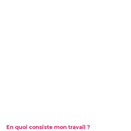
.
En quoi consiste mon travail ?