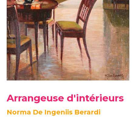
Arrangeuse d'intérieurs
Norma De Ingeniis Berardi