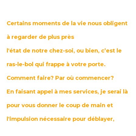
Certains moments de la vie nous obligent
à regarder de plus près
l'état de notre chez-soi, ou bien, c’est le
ras-le-bol qui frappe à votre porte.
Comment faire? Par où commencer?
En faisant appel à mes services, je serai là
pour vous donner le coup de main et
l'impulsion nécessaire pour déblayer,
trier, ranger et réorganiser votre espace